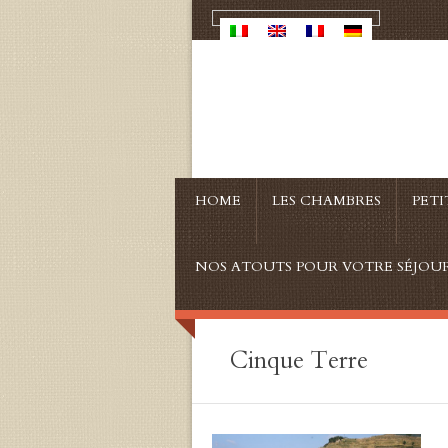
HOME
LES CHAMBRES
PET
NOS ATOUTS POUR VOTRE SÉJOU
Cinque Terre