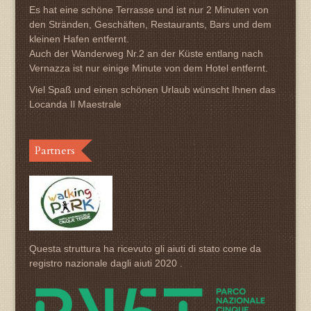
Es hat eine schöne Terrasse und ist nur 2 Minuten von
den Stränden, Geschäften, Restaurants, Bars und dem
kleinen Hafen entfernt.
Auch der Wanderweg Nr.2 an der Küste entlang nach
Vernazza ist nur einige Minute von dem Hotel entfernt.
Viel Spaß und einen schönen Urlaub wünscht Ihnen das
Locanda Il Maestrale
Partners
Questa struttura ha ricevuto gli aiuti di stato come da
registro nazionale dagli aiuti 2020 .