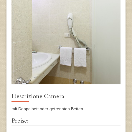
Descrizione Camera
mit Doppelbett oder getrennten Betten
Preise: