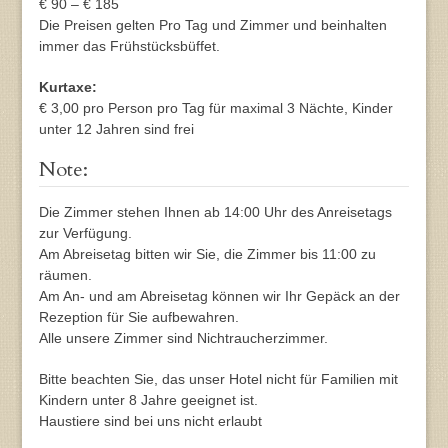
€ 90 – € 185
Die Preisen gelten Pro Tag und Zimmer und beinhalten
immer das Frühstücksbüffet.
Kurtaxe:
€ 3,00 pro Person pro Tag für maximal 3 Nächte, Kinder
unter 12 Jahren sind frei
Note:
Die Zimmer stehen Ihnen ab 14:00 Uhr des Anreisetags
zur Verfügung.
Am Abreisetag bitten wir Sie, die Zimmer bis 11:00 zu
räumen.
Am An- und am Abreisetag können wir Ihr Gepäck an der
Rezeption für Sie aufbewahren.
Alle unsere Zimmer sind Nichtraucherzimmer.
Bitte beachten Sie, das unser Hotel nicht für Familien mit
Kindern unter 8 Jahre geeignet ist.
Haustiere sind bei uns nicht erlaubt