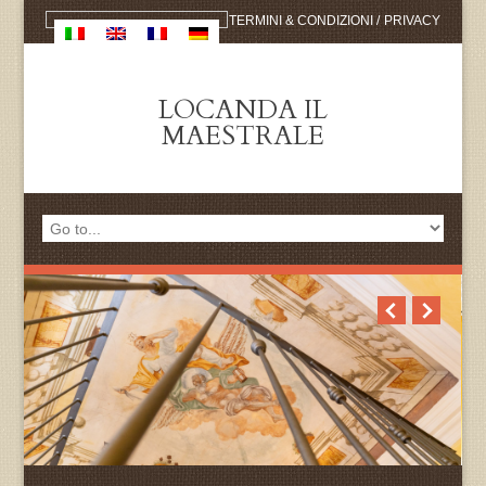
TERMINI & CONDIZIONI
/
PRIVACY
LOCANDA IL
MAESTRALE