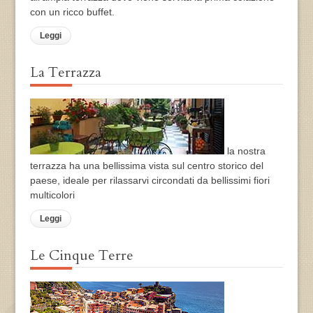
con un ricco buffet.
Leggi
La Terrazza
la nostra
terrazza ha una bellissima vista sul centro storico del
paese, ideale per rilassarvi circondati da bellissimi fiori
multicolori
Leggi
Le Cinque Terre